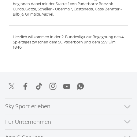
beginnen dabei mit der Startelf von Paderborn: Boevink -
Curda, Götze, Scheller - Obermair, Castaneda, Klaas, Zehnter -
Bilbija, Grimaldi, Michel.
Herzlich willkommen in der 2. Bundesliga zur Begegnung des 4.
Spieltages zwischen dem SC Paderborn und dem SSV Ulm
1846.
Sky Sport erleben
Für Unternehmen