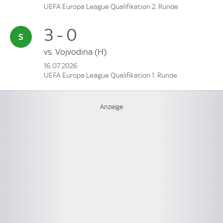
UEFA Europa League Qualifikation 2. Runde
3 - 0
vs.
Vojvodina
(H)
16.07.2026
UEFA Europa League Qualifikation 1. Runde