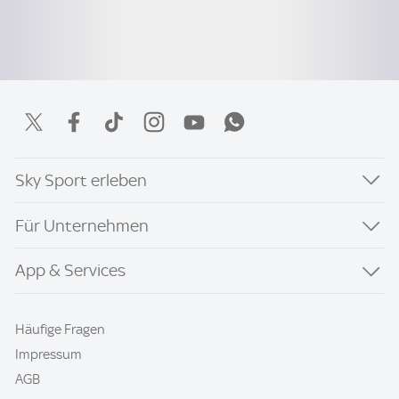
Sky Sport erleben
Für Unternehmen
App & Services
Häufige Fragen
Impressum
AGB