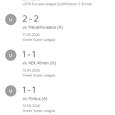
UEFA Europa League Qualifikation 2. Runde
2 - 2
vs.
Panathinaikos
(A)
17.05.2026
Greek Super League
1 - 1
vs.
AEK Athen
(H)
13.05.2026
Greek Super League
1 - 1
vs.
Piräus
(A)
10.05.2026
Greek Super League