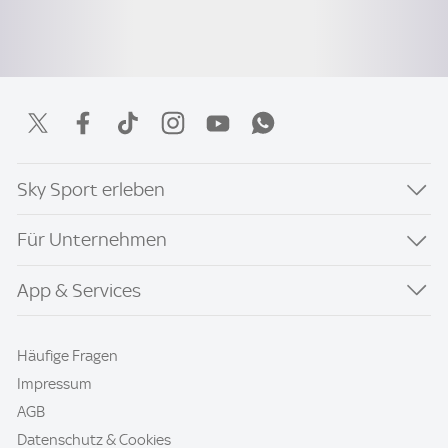
Sky Sport erleben
Für Unternehmen
App & Services
Häufige Fragen
Impressum
AGB
Datenschutz & Cookies