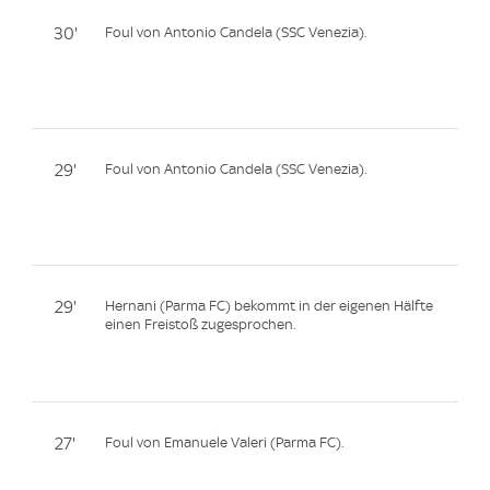
30'
Foul von Antonio Candela (SSC Venezia).
29'
Foul von Antonio Candela (SSC Venezia).
29'
Hernani (Parma FC) bekommt in der eigenen Hälfte
einen Freistoß zugesprochen.
27'
Foul von Emanuele Valeri (Parma FC).