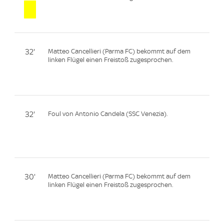
32'
Matteo Cancellieri (Parma FC) bekommt auf dem
linken Flügel einen Freistoß zugesprochen.
32'
Foul von Antonio Candela (SSC Venezia).
30'
Matteo Cancellieri (Parma FC) bekommt auf dem
linken Flügel einen Freistoß zugesprochen.