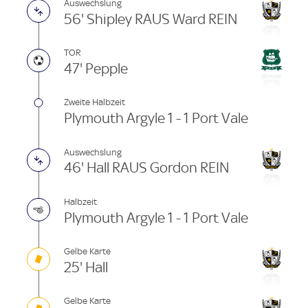
Auswechslung
56' Shipley RAUS Ward REIN
TOR
47' Pepple
Zweite Halbzeit
Plymouth Argyle 1 - 1 Port Vale
Auswechslung
46' Hall RAUS Gordon REIN
Halbzeit
Plymouth Argyle 1 - 1 Port Vale
Gelbe Karte
25' Hall
Gelbe Karte