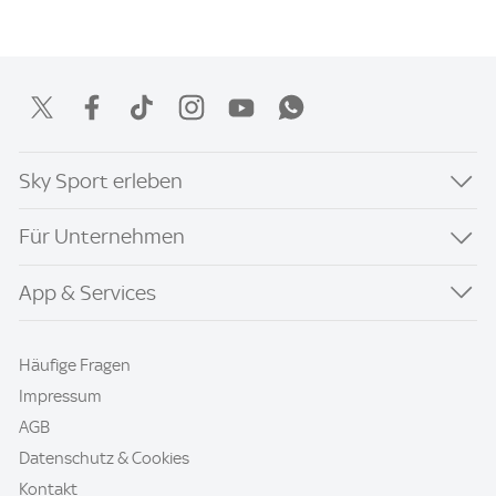
Sky Sport erleben
Für Unternehmen
App & Services
Häufige Fragen
Impressum
AGB
Datenschutz & Cookies
Kontakt