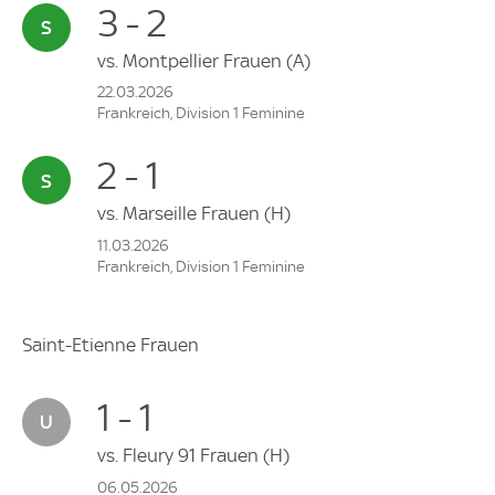
3 - 2
vs.
Montpellier Frauen
(A)
22.03.2026
Frankreich, Division 1 Feminine
2 - 1
vs.
Marseille Frauen
(H)
11.03.2026
Frankreich, Division 1 Feminine
Saint-Etienne Frauen
1 - 1
vs.
Fleury 91 Frauen
(H)
06.05.2026