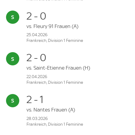
2 - 0
vs.
Fleury 91 Frauen
(A)
25.04.2026
Frankreich, Division 1 Feminine
2 - 0
vs.
Saint-Etienne Frauen
(H)
22.04.2026
Frankreich, Division 1 Feminine
2 - 1
vs.
Nantes Frauen
(A)
28.03.2026
Frankreich, Division 1 Feminine