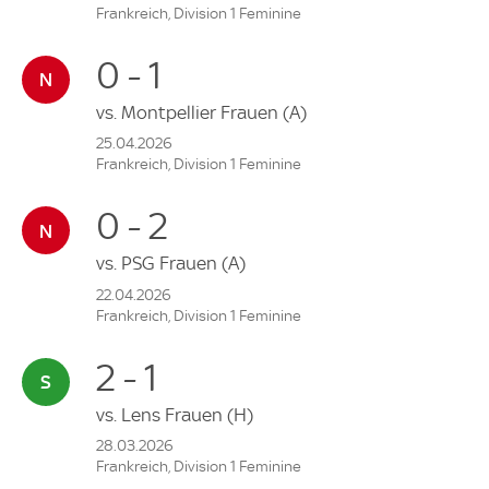
Frankreich, Division 1 Feminine
0 - 1
vs.
Montpellier Frauen
(A)
25.04.2026
Frankreich, Division 1 Feminine
0 - 2
vs.
PSG Frauen
(A)
22.04.2026
Frankreich, Division 1 Feminine
2 - 1
vs.
Lens Frauen
(H)
28.03.2026
Frankreich, Division 1 Feminine