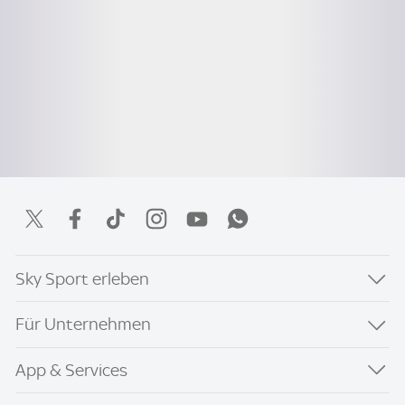
Sky Sport erleben
Für Unternehmen
App & Services