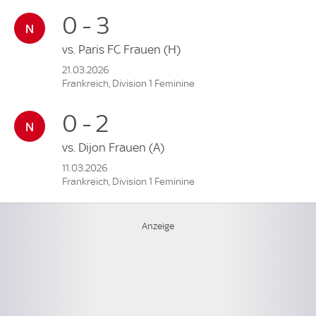
0 - 3
vs.
Paris FC Frauen
(H)
21.03.2026
Frankreich, Division 1 Feminine
0 - 2
vs.
Dijon Frauen
(A)
11.03.2026
Frankreich, Division 1 Feminine