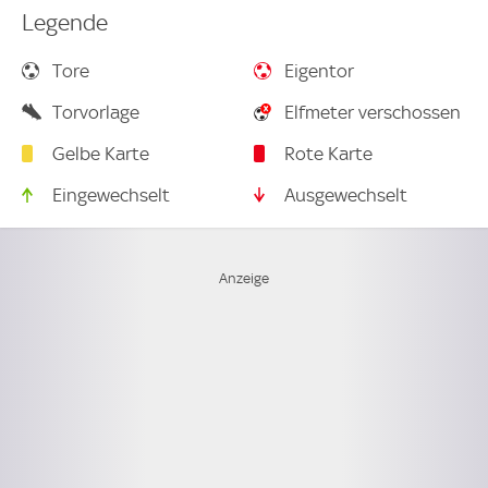
Legende
Tore
Eigentor
Torvorlage
Elfmeter verschossen
Gelbe Karte
Rote Karte
Eingewechselt
Ausgewechselt