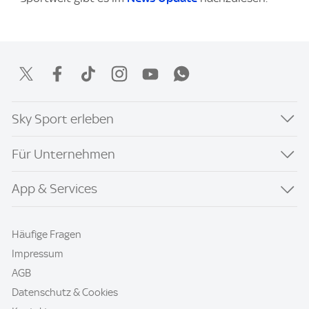
Sky Sport erleben
Für Unternehmen
App & Services
Häufige Fragen
Impressum
AGB
Datenschutz & Cookies