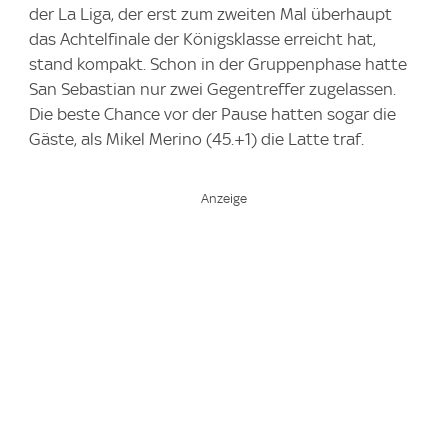
der La Liga, der erst zum zweiten Mal überhaupt
das Achtelfinale der Königsklasse erreicht hat,
stand kompakt. Schon in der Gruppenphase hatte
San Sebastian nur zwei Gegentreffer zugelassen.
Die beste Chance vor der Pause hatten sogar die
Gäste, als Mikel Merino (45.+1) die Latte traf.