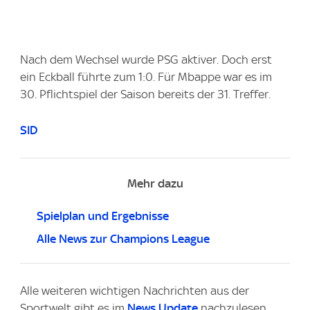
Nach dem Wechsel wurde PSG aktiver. Doch erst
ein Eckball führte zum 1:0. Für Mbappe war es im
30. Pflichtspiel der Saison bereits der 31. Treffer.
SID
Mehr dazu
Spielplan und Ergebnisse
Alle News zur Champions League
Alle weiteren wichtigen Nachrichten aus der
Sportwelt gibt es im
News Update
nachzulesen.