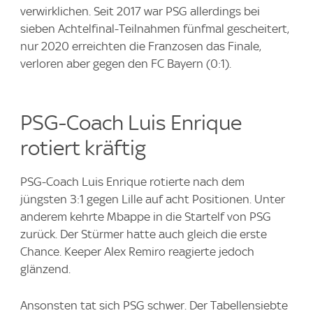
verwirklichen. Seit 2017 war PSG allerdings bei
sieben Achtelfinal-Teilnahmen fünfmal gescheitert,
nur 2020 erreichten die Franzosen das Finale,
verloren aber gegen den FC Bayern (0:1).
PSG-Coach Luis Enrique
rotiert kräftig
PSG-Coach Luis Enrique rotierte nach dem
jüngsten 3:1 gegen Lille auf acht Positionen. Unter
anderem kehrte Mbappe in die Startelf von PSG
zurück. Der Stürmer hatte auch gleich die erste
Chance. Keeper Alex Remiro reagierte jedoch
glänzend.
Ansonsten tat sich PSG schwer. Der Tabellensiebte