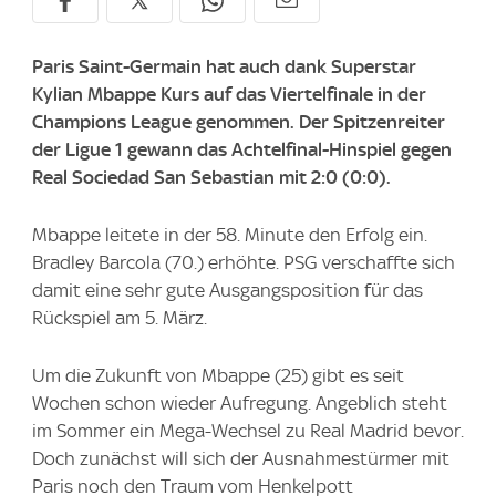
Paris Saint-Germain hat auch dank Superstar
Kylian Mbappe Kurs auf das Viertelfinale in der
Champions League genommen. Der Spitzenreiter
der Ligue 1 gewann das Achtelfinal-Hinspiel gegen
Real Sociedad San Sebastian mit 2:0 (0:0).
Mbappe leitete in der 58. Minute den Erfolg ein.
Bradley Barcola (70.) erhöhte. PSG verschaffte sich
damit eine sehr gute Ausgangsposition für das
Rückspiel am 5. März.
Um die Zukunft von Mbappe (25) gibt es seit
Wochen schon wieder Aufregung. Angeblich steht
im Sommer ein Mega-Wechsel zu Real Madrid bevor.
Doch zunächst will sich der Ausnahmestürmer mit
Paris noch den Traum vom Henkelpott