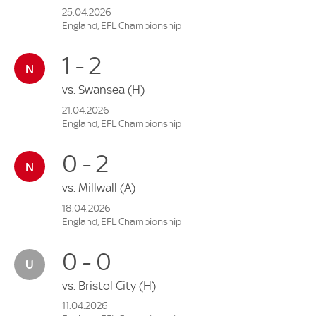
25.04.2026
England, EFL Championship
1 - 2
vs.
Swansea
(H)
21.04.2026
England, EFL Championship
0 - 2
vs.
Millwall
(A)
18.04.2026
England, EFL Championship
0 - 0
vs.
Bristol City
(H)
11.04.2026