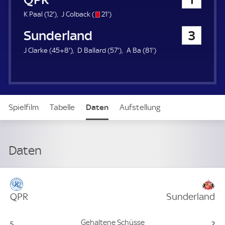
a
u
1
s
2
K Paal (
12'
)
J Colback (
21'
)
e
2
/
1
Sunderland
3
r
.
o
.
m
m
5
5
8
J Clarke (
45+8'
)
D Ballard (
57'
)
A Ba (
81'
)
i
i
3
7
1
n
n
.
.
.
u
u
m
m
m
t
t
i
i
i
e
e
n
n
n
Spielfilm
Tabelle
Daten
Aufstellung
u
u
u
t
t
t
e
e
e
Daten
Verteidigung
QPR
Sunderland
QPR:
Sun
Gehaltene Schüsse
5
2