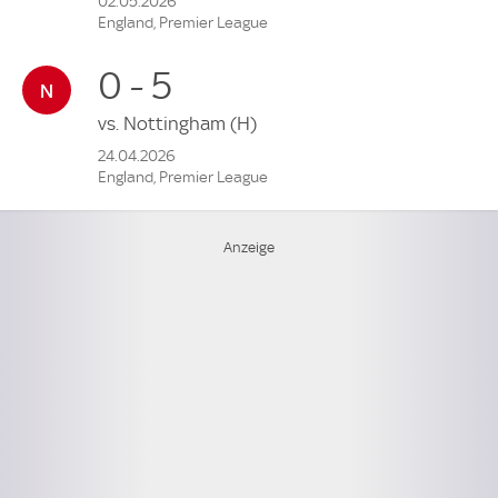
02.05.2026
England, Premier League
0 - 5
vs.
Nottingham
(H)
24.04.2026
England, Premier League