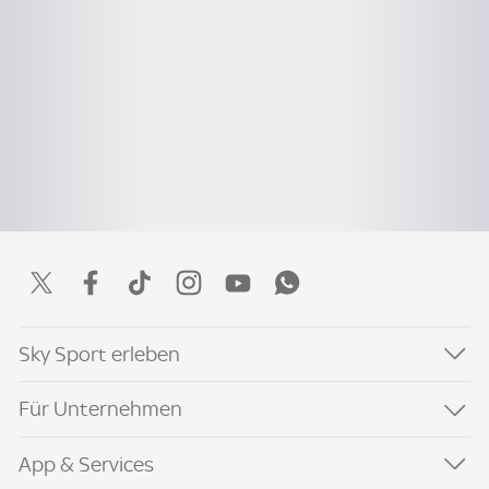
Sky Sport erleben
Für Unternehmen
App & Services