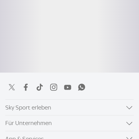
Sky Sport erleben
Für Unternehmen
App & Services