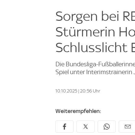
Sorgen bei R
Stürmerin Ho
Schlusslicht
Die Bundesliga-Fußballerinne
Spiel unter Interimstrainerin
10.10.2025 | 20:56 Uhr
Weiterempfehlen: