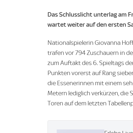
Das Schlusslicht unterlag am Fr
wartet weiter auf den ersten S
Nationalspielerin Giovanna Hof
trafen vor 794 Zuschauern in der
zum Auftakt des 6. Spieltags de
Punkten vorerst auf Rang sieben 
die Essenerinnen mit einem se
Metern lediglich verkürzen, die 
Toren auf dem letzten Tabellenp