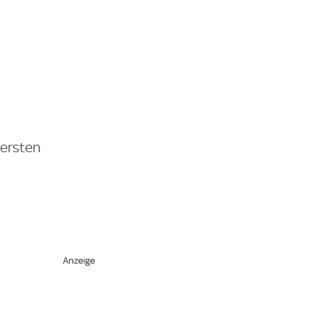
 ersten