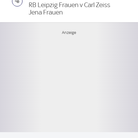
RB Leipzig Frauen v Carl Zeiss
Jena Frauen