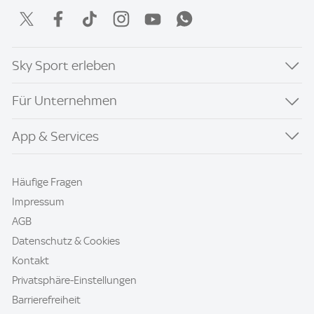
Sky Sport erleben
Für Unternehmen
App & Services
Häufige Fragen
Impressum
AGB
Datenschutz & Cookies
Kontakt
Privatsphäre-Einstellungen
Barrierefreiheit