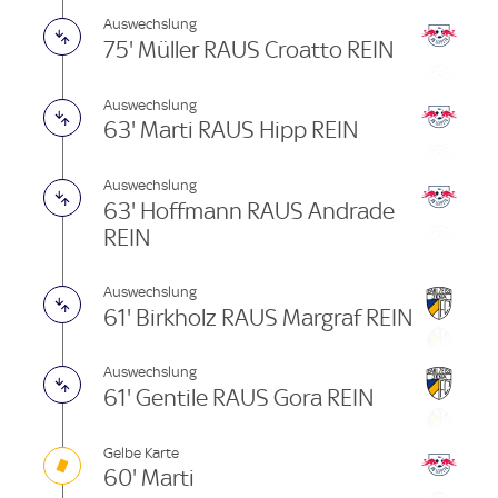
Auswechslung
75' Müller RAUS Croatto REIN
Auswechslung
63' Marti RAUS Hipp REIN
Auswechslung
63' Hoffmann RAUS Andrade
REIN
Auswechslung
61' Birkholz RAUS Margraf REIN
Auswechslung
61' Gentile RAUS Gora REIN
Gelbe Karte
60' Marti