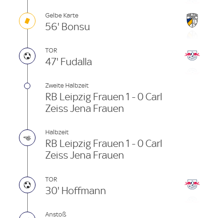
Gelbe Karte
56' Bonsu
TOR
47' Fudalla
Zweite Halbzeit
RB Leipzig Frauen 1 - 0 Carl
Zeiss Jena Frauen
Halbzeit
RB Leipzig Frauen 1 - 0 Carl
Zeiss Jena Frauen
TOR
30' Hoffmann
Anstoß