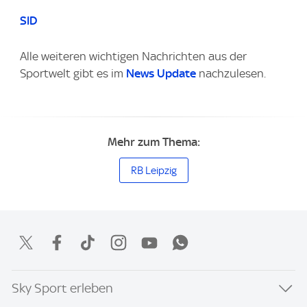
SID
Alle weiteren wichtigen Nachrichten aus der
Sportwelt gibt es im
News Update
nachzulesen.
Mehr zum Thema:
RB Leipzig
Sky Sport erleben