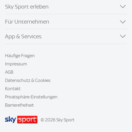
Sky Sport erleben
Für Unternehmen
App & Services
Häufige Fragen
Impressum
AGB
Datenschutz & Cookies
Kontakt
Privatsphäre-Einstellungen
Barrierefreiheit
© 2026 Sky Sport