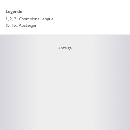
Legende
1., 2., 3.: Champions League
15., 16.: Absteiger