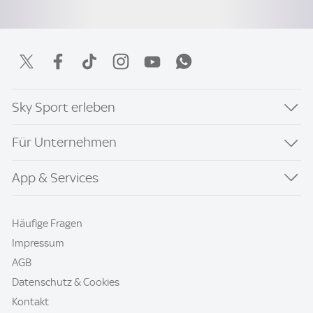
Sky Sport erleben
Für Unternehmen
App & Services
Häufige Fragen
Impressum
AGB
Datenschutz & Cookies
Kontakt