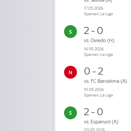
17.05.2026
Spanien, La Liga
2 - 0
vs.
Oviedo
(H)
14.05.2026
Spanien, La Liga
0 - 2
vs.
FC Barcelona
(A)
10.05.2026
Spanien, La Liga
2 - 0
vs.
Espanyol
(A)
03.05.2026