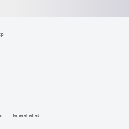
pp
en
Barrierefreiheit