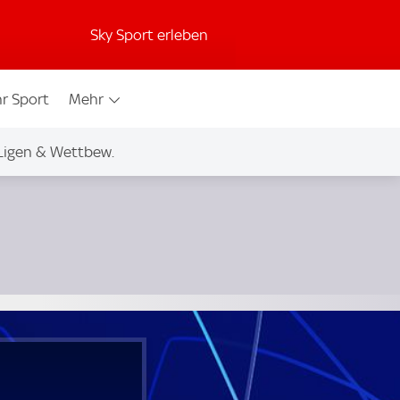
Sky Sport erleben
r Sport
Mehr
Ligen & Wettbew.