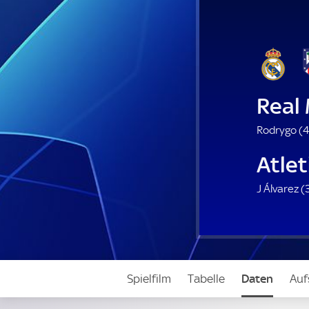
Real
Rodrygo (
4
Atlet
J Álvarez (
Spielfilm
Tabelle
Daten
Auf