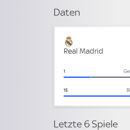
Daten
Verteidigung
Real Madrid
Real Madrid:
Ge
1
Real Madrid:
B
15
Letzte 6 Spiele