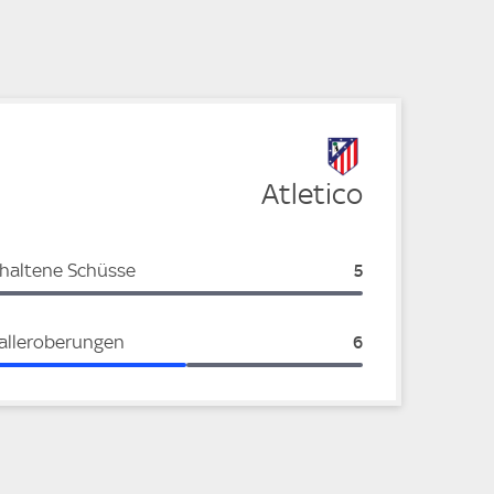
e
Atletico
haltene Schüsse
Atletico:
5
alleroberungen
Atletico:
6