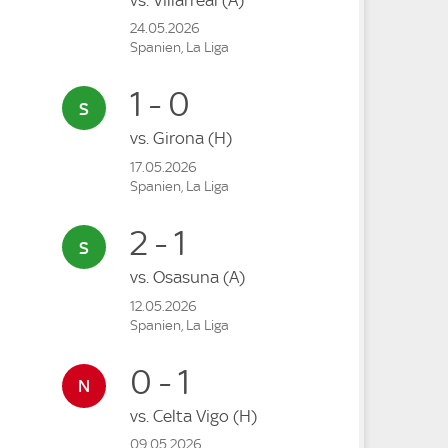
24.05.2026
Spanien, La Liga
1 - 0
vs.
Girona
(H)
17.05.2026
Spanien, La Liga
2 - 1
vs.
Osasuna
(A)
12.05.2026
Spanien, La Liga
0 - 1
vs.
Celta Vigo
(H)
09.05.2026