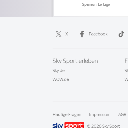
Spanien, La Liga
X
Facebook
Sky Sport erleben
F
Sky.de
S
WOW.de
W
Häufige Fragen
Impressum
AGB
© 2026 Sky Sport