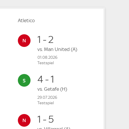
Atletico
1 - 2
vs.
Man United
(A)
01.08.2026
Testspiel
4 - 1
vs.
Getafe
(H)
29.07.2026
Testspiel
1 - 5
vs.
Villarreal
(A)