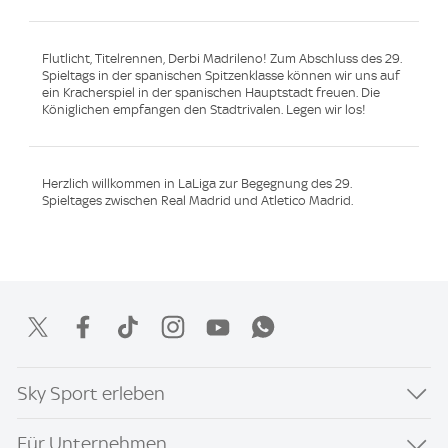
Flutlicht, Titelrennen, Derbi Madrileno! Zum Abschluss des 29.
Spieltags in der spanischen Spitzenklasse können wir uns auf
ein Kracherspiel in der spanischen Hauptstadt freuen. Die
Königlichen empfangen den Stadtrivalen. Legen wir los!
Herzlich willkommen in LaLiga zur Begegnung des 29.
Spieltages zwischen Real Madrid und Atletico Madrid.
Sky Sport erleben
Für Unternehmen