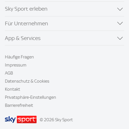
Sky Sport erleben
Für Unternehmen
App & Services
Häufige Fragen
Impressum
AGB
Datenschutz & Cookies
Kontakt
Privatsphäre-Einstellungen
Barrierefreiheit
© 2026 Sky Sport