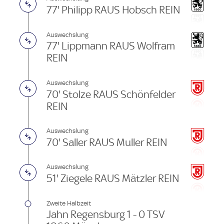
77' Philipp RAUS Hobsch REIN
Auswechslung
77' Lippmann RAUS Wolfram
REIN
Auswechslung
70' Stolze RAUS Schönfelder
REIN
Auswechslung
70' Saller RAUS Muller REIN
Auswechslung
51' Ziegele RAUS Mätzler REIN
Zweite Halbzeit
Jahn Regensburg 1 - 0 TSV