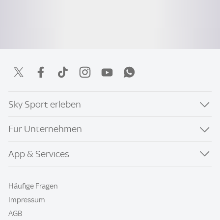
Sky Sport erleben
Für Unternehmen
App & Services
Häufige Fragen
Impressum
AGB