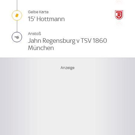
Gelbe Karte
15' Hottmann
Anstoß
Jahn Regensburg v TSV 1860
München