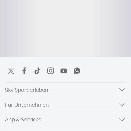
Sky Sport erleben
Für Unternehmen
App & Services