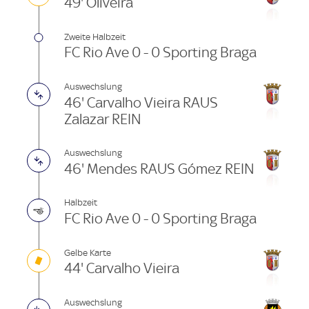
49' Oliveira
Zweite Halbzeit
FC Rio Ave 0 - 0 Sporting Braga
Auswechslung
46' Carvalho Vieira RAUS
Zalazar REIN
Auswechslung
46' Mendes RAUS Gómez REIN
Halbzeit
FC Rio Ave 0 - 0 Sporting Braga
Gelbe Karte
44' Carvalho Vieira
Auswechslung