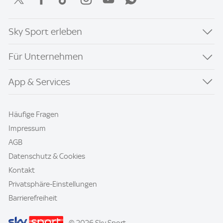
Sky Sport erleben
Für Unternehmen
App & Services
Häufige Fragen
Impressum
AGB
Datenschutz & Cookies
Kontakt
Privatsphäre-Einstellungen
Barrierefreiheit
© 2026 Sky Sport