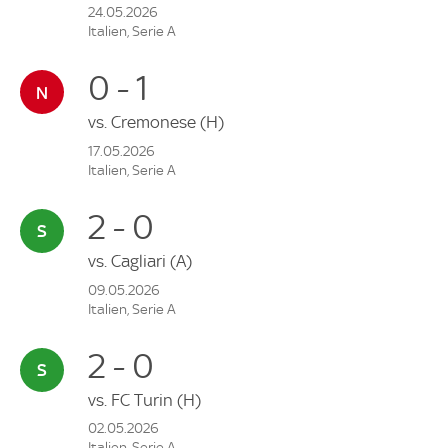
24.05.2026
Italien, Serie A
0 - 1
vs.
Cremonese
(H)
17.05.2026
Italien, Serie A
2 - 0
vs.
Cagliari
(A)
09.05.2026
Italien, Serie A
2 - 0
vs.
FC Turin
(H)
02.05.2026
Italien, Serie A