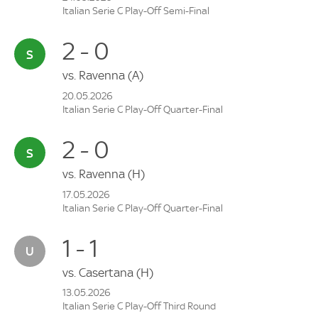
Italian Serie C Play-Off Semi-Final
2 - 0
vs.
Ravenna
(A)
20.05.2026
Italian Serie C Play-Off Quarter-Final
2 - 0
vs.
Ravenna
(H)
17.05.2026
Italian Serie C Play-Off Quarter-Final
1 - 1
vs.
Casertana
(H)
13.05.2026
Italian Serie C Play-Off Third Round