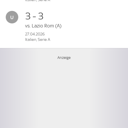
3 - 3
vs.
Lazio Rom
(A)
27.04.2026
Italien, Serie A