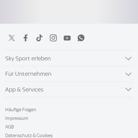
Sky Sport erleben
Für Unternehmen
App & Services
Häufige Fragen
Impressum
AGB
Datenschutz & Cookies