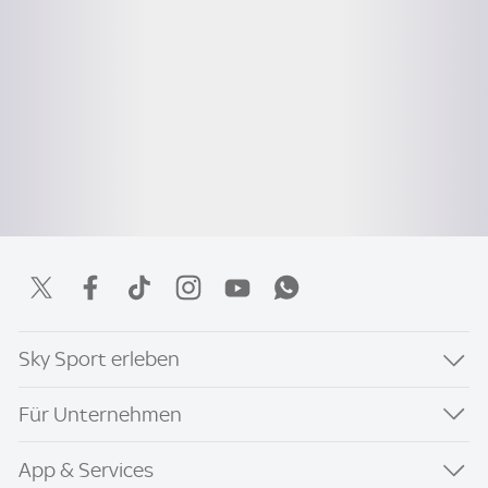
Sky Sport erleben
Für Unternehmen
App & Services