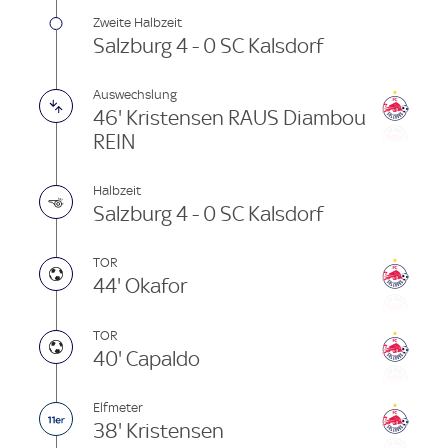
Zweite Halbzeit
Salzburg 4 - 0 SC Kalsdorf
Auswechslung
46' Kristensen RAUS Diambou
REIN
Halbzeit
Salzburg 4 - 0 SC Kalsdorf
TOR
44' Okafor
TOR
40' Capaldo
Elfmeter
38' Kristensen