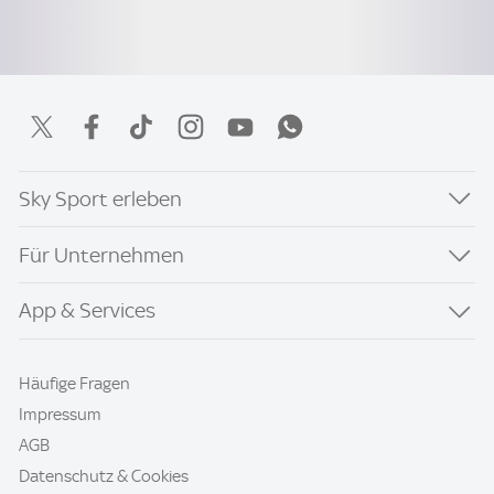
Sky Sport erleben
Für Unternehmen
App & Services
Häufige Fragen
Impressum
AGB
Datenschutz & Cookies