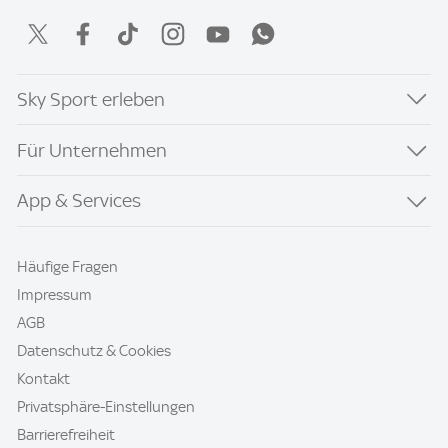
Sky Sport erleben
Für Unternehmen
App & Services
Häufige Fragen
Impressum
AGB
Datenschutz & Cookies
Kontakt
Privatsphäre-Einstellungen
Barrierefreiheit