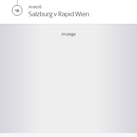
Anstoß
Salzburg v Rapid Wien