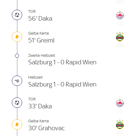
TOR
56' Daka
Gelbe Karte
51' Greiml
Zweite Halbzeit
Salzburg 1 - 0 Rapid Wien
Halbzeit
Salzburg 1 - 0 Rapid Wien
TOR
33' Daka
Gelbe Karte
30' Grahovac