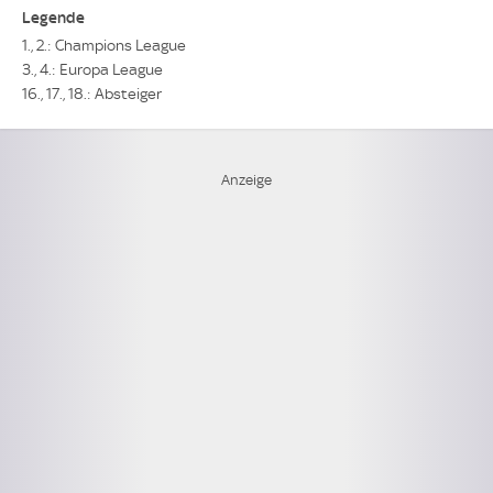
Legende
1., 2.: Champions League
3., 4.: Europa League
16., 17., 18.: Absteiger