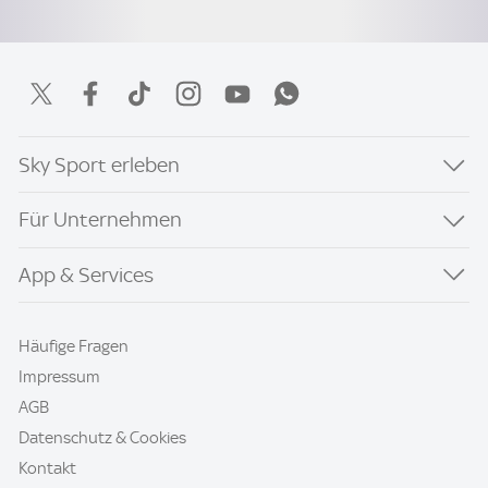
Sky Sport erleben
Für Unternehmen
App & Services
Häufige Fragen
Impressum
AGB
Datenschutz & Cookies
Kontakt