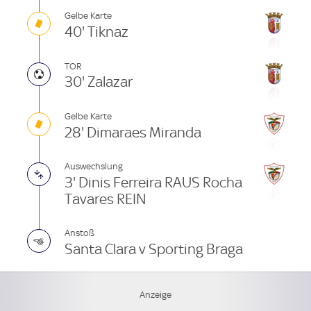
Gelbe Karte
40' Tiknaz
TOR
30' Zalazar
Gelbe Karte
28' Dimaraes Miranda
Auswechslung
3' Dinis Ferreira RAUS Rocha
Tavares REIN
Anstoß
Santa Clara v Sporting Braga