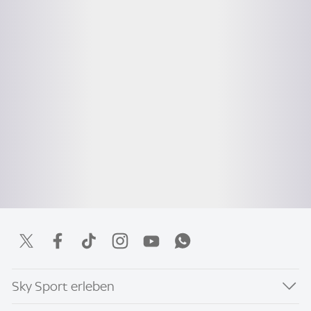
Sky Sport erleben