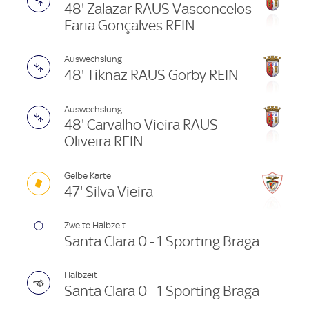
48' Zalazar RAUS Vasconcelos
Faria Gonçalves REIN
Auswechslung
48' Tiknaz RAUS Gorby REIN
Auswechslung
48' Carvalho Vieira RAUS
Oliveira REIN
Gelbe Karte
47' Silva Vieira
Zweite Halbzeit
Santa Clara 0 - 1 Sporting Braga
Halbzeit
Santa Clara 0 - 1 Sporting Braga