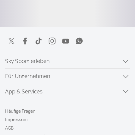
Sky Sport erleben
Für Unternehmen
App & Services
Häufige Fragen
Impressum
AGB