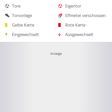
Tore
Eigentor
Torvorlage
Elfmeter verschossen
Gelbe Karte
Rote Karte
Eingewechselt
Ausgewechselt