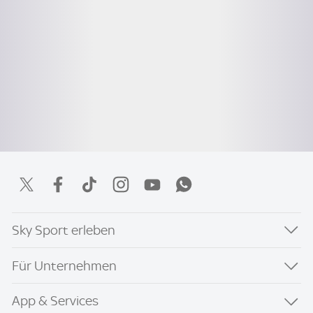
Sky Sport erleben
Für Unternehmen
App & Services