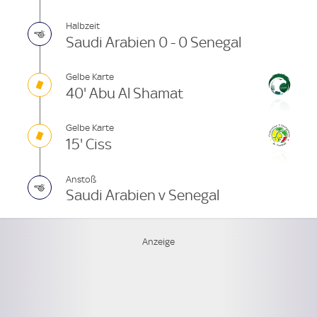
Halbzeit
Saudi Arabien 0 - 0 Senegal
Gelbe Karte
40' Abu Al Shamat
Gelbe Karte
15' Ciss
Anstoß
Saudi Arabien v Senegal