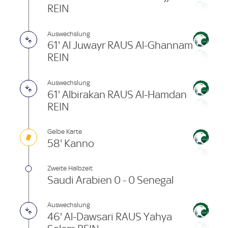
REIN
Auswechslung
61' Al Juwayr RAUS Al-Ghannam
REIN
Auswechslung
61' Albirakan RAUS Al-Hamdan
REIN
Gelbe Karte
58' Kanno
Zweite Halbzeit
Saudi Arabien 0 - 0 Senegal
Auswechslung
46' Al-Dawsari RAUS Yahya