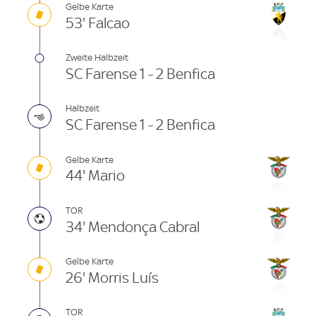
Gelbe Karte
53' Falcao
Zweite Halbzeit
SC Farense 1 - 2 Benfica
Halbzeit
SC Farense 1 - 2 Benfica
Gelbe Karte
44' Mario
TOR
34' Mendonça Cabral
Gelbe Karte
26' Morris Luís
TOR