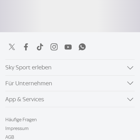
Sky Sport erleben
Für Unternehmen
App & Services
Häufige Fragen
Impressum
AGB