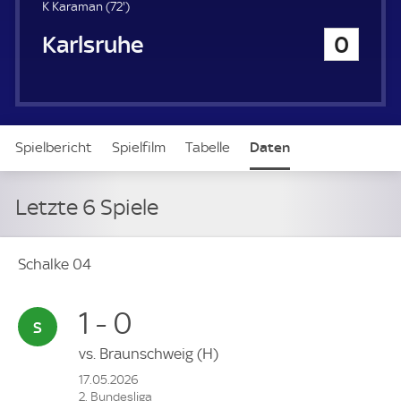
u
7
K Karaman (
72'
)
e
2
Karlsruher SC
0
r
.
m
i
n
u
t
Spielbericht
Spielfilm
Tabelle
Daten
e
Aufstellung
Live
Letzte 6 Spiele
Schalke 04
1 - 0
vs.
Braunschweig
(H)
17.05.2026
2. Bundesliga