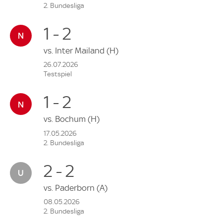
2. Bundesliga
1 - 2
vs.
Inter Mailand
(H)
26.07.2026
Testspiel
1 - 2
vs.
Bochum
(H)
17.05.2026
2. Bundesliga
2 - 2
vs.
Paderborn
(A)
08.05.2026
2. Bundesliga