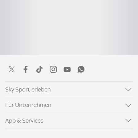
Sky Sport erleben
Für Unternehmen
App & Services