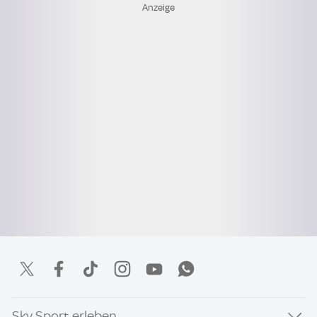
Sky Sport erleben