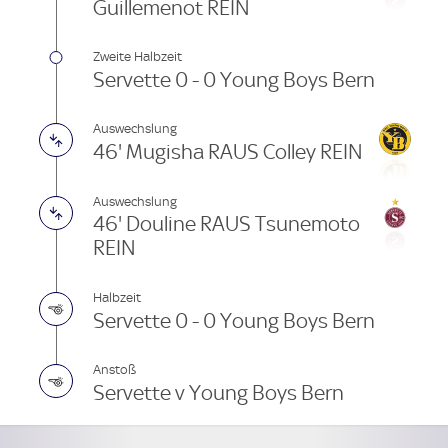
Guillemenot REIN
Zweite Halbzeit
Servette 0 - 0 Young Boys Bern
Auswechslung
46' Mugisha RAUS Colley REIN
Auswechslung
46' Douline RAUS Tsunemoto
REIN
Halbzeit
Servette 0 - 0 Young Boys Bern
Anstoß
Servette v Young Boys Bern