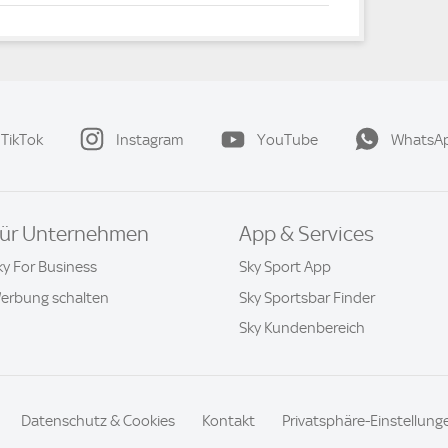
TikTok
Instagram
YouTube
WhatsA
ür Unternehmen
App & Services
ky For Business
Sky Sport App
erbung schalten
Sky Sportsbar Finder
Sky Kundenbereich
Datenschutz & Cookies
Kontakt
Privatsphäre-Einstellung