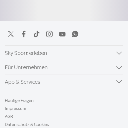
Sky Sport erleben
Für Unternehmen
App & Services
Häufige Fragen
Impressum
AGB
Datenschutz & Cookies