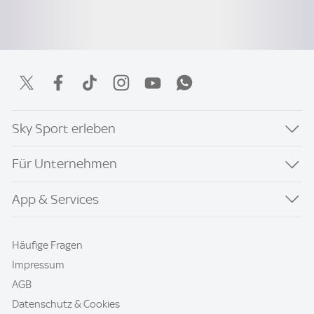
Sky Sport erleben
Für Unternehmen
App & Services
Häufige Fragen
Impressum
AGB
Datenschutz & Cookies