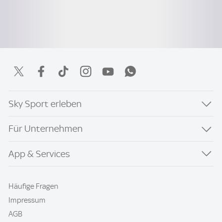
Sky Sport erleben
Für Unternehmen
App & Services
Häufige Fragen
Impressum
AGB