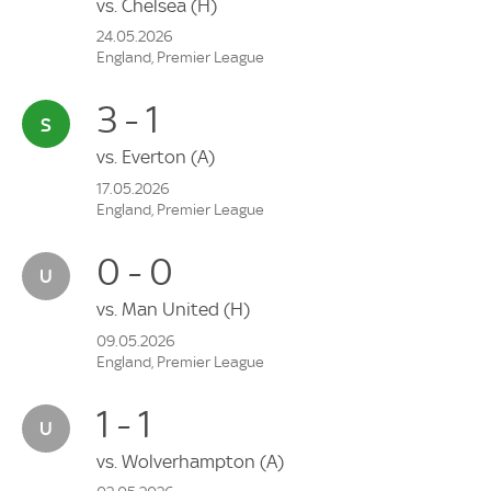
vs.
Chelsea
(H)
24.05.2026
England, Premier League
3 - 1
vs.
Everton
(A)
17.05.2026
England, Premier League
0 - 0
vs.
Man United
(H)
09.05.2026
England, Premier League
1 - 1
vs.
Wolverhampton
(A)