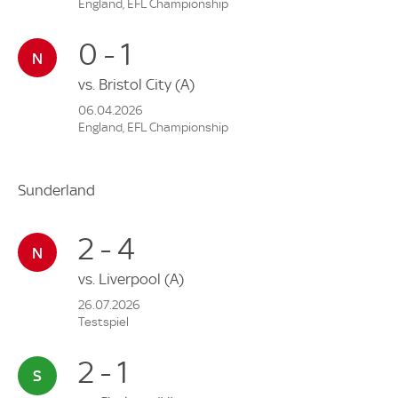
England, EFL Championship
0 - 1
vs.
Bristol City
(A)
06.04.2026
England, EFL Championship
Sunderland
2 - 4
vs.
Liverpool
(A)
26.07.2026
Testspiel
2 - 1