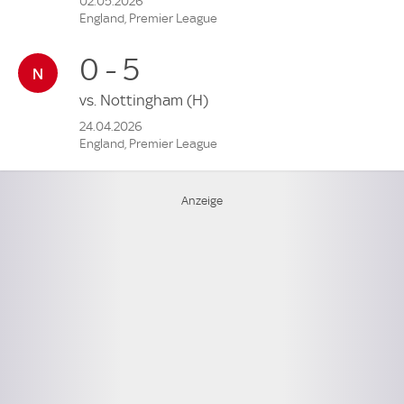
02.05.2026
England, Premier League
0 - 5
vs.
Nottingham
(H)
24.04.2026
England, Premier League