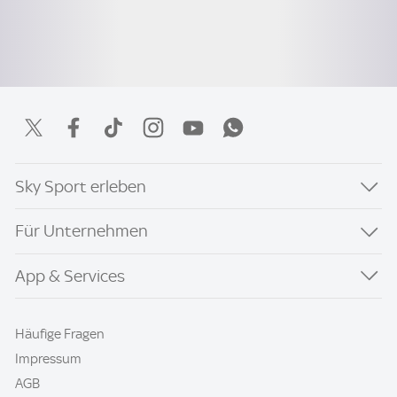
Sky Sport erleben
Für Unternehmen
App & Services
Häufige Fragen
Impressum
AGB