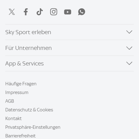
Sky Sport erleben
Für Unternehmen
App & Services
Häufige Fragen
Impressum
AGB
Datenschutz & Cookies
Kontakt
Privatsphäre-Einstellungen
Barrierefreiheit