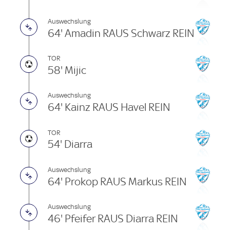
Auswechslung
64' Amadin RAUS Schwarz REIN
TOR
58' Mijic
Auswechslung
64' Kainz RAUS Havel REIN
TOR
54' Diarra
Auswechslung
64' Prokop RAUS Markus REIN
Auswechslung
46' Pfeifer RAUS Diarra REIN