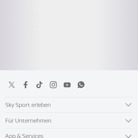
Sky Sport erleben
Für Unternehmen
App & Services