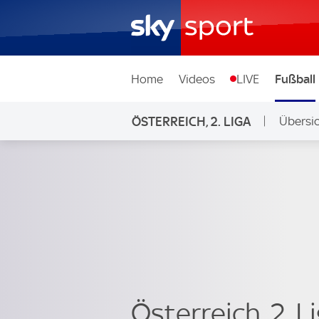
Home
Videos
LIVE
Fußball
ÖSTERREICH, 2. LIGA
Übersi
Auf Sky
Österreich, 2. L