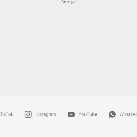
TikTok
Instagram
YouTube
WhatsA