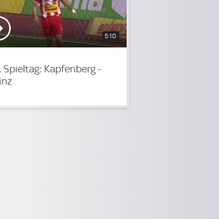
5:10
. Spieltag: Kapfenberg -
inz