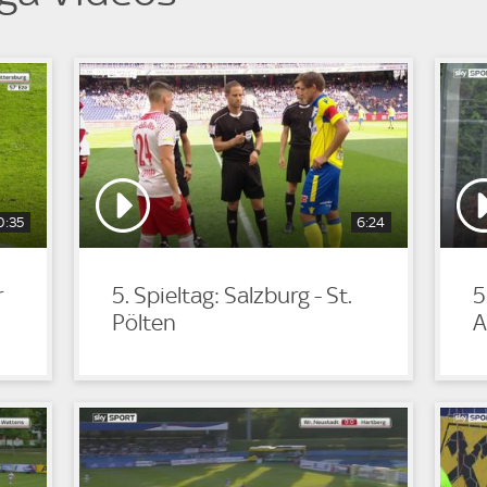
0:35
6:24
r
5. Spieltag: Salzburg - St.
5
Pölten
A