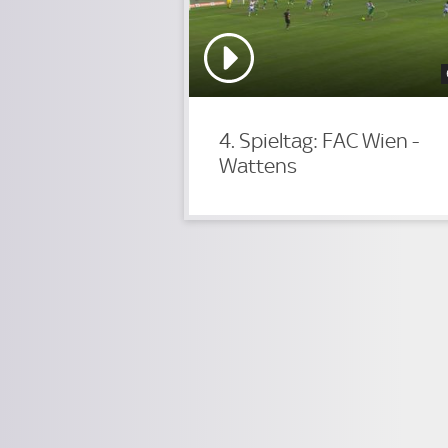
4. Spieltag: FAC Wien -
Wattens