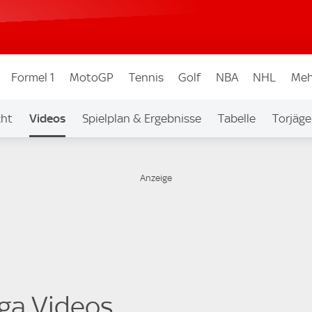
Formel 1
MotoGP
Tennis
Golf
NBA
NHL
Meh
cht
Videos
Spielplan & Ergebnisse
Tabelle
Torjäge
iga Videos