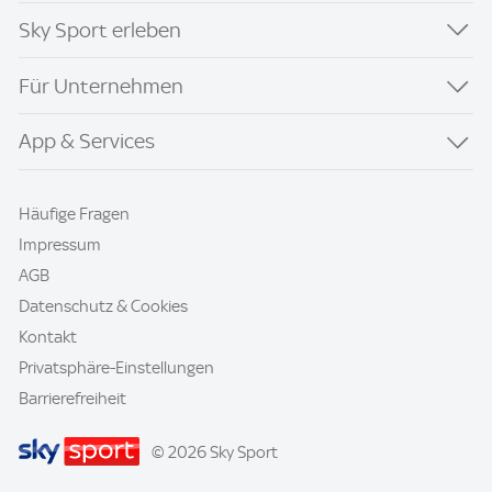
Sky Sport erleben
Für Unternehmen
App & Services
Häufige Fragen
Impressum
AGB
Datenschutz & Cookies
Kontakt
Privatsphäre-Einstellungen
Barrierefreiheit
© 2026 Sky Sport