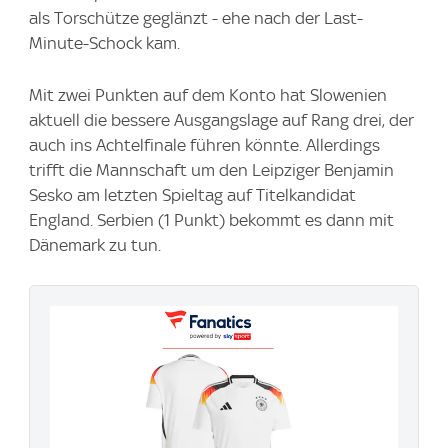
als Torschütze geglänzt - ehe nach der Last-
Minute-Schock kam.
Mit zwei Punkten auf dem Konto hat Slowenien
aktuell die bessere Ausgangslage auf Rang drei, der
auch ins Achtelfinale führen könnte. Allerdings
trifft die Mannschaft um den Leipziger Benjamin
Sesko am letzten Spieltag auf Titelkandidat
England. Serbien (1 Punkt) bekommt es dann mit
Dänemark zu tun.