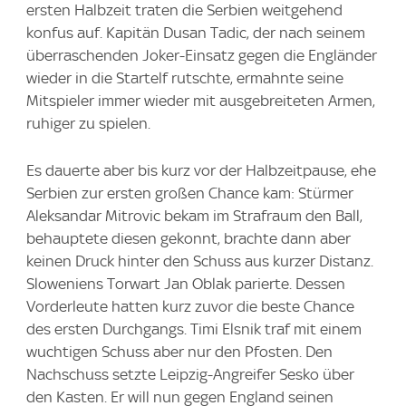
ersten Halbzeit traten die Serbien weitgehend
konfus auf. Kapitän Dusan Tadic, der nach seinem
überraschenden Joker-Einsatz gegen die Engländer
wieder in die Startelf rutschte, ermahnte seine
Mitspieler immer wieder mit ausgebreiteten Armen,
ruhiger zu spielen.
Es dauerte aber bis kurz vor der Halbzeitpause, ehe
Serbien zur ersten großen Chance kam: Stürmer
Aleksandar Mitrovic bekam im Strafraum den Ball,
behauptete diesen gekonnt, brachte dann aber
keinen Druck hinter den Schuss aus kurzer Distanz.
Sloweniens Torwart Jan Oblak parierte. Dessen
Vorderleute hatten kurz zuvor die beste Chance
des ersten Durchgangs. Timi Elsnik traf mit einem
wuchtigen Schuss aber nur den Pfosten. Den
Nachschuss setzte Leipzig-Angreifer Sesko über
den Kasten. Er will nun gegen England seinen