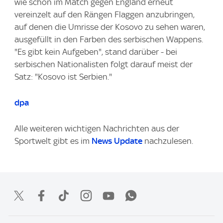
wie schon im Match gegen England erneut
vereinzelt auf den Rängen Flaggen anzubringen,
auf denen die Umrisse der Kosovo zu sehen waren,
ausgefüllt in den Farben des serbischen Wappens.
"Es gibt kein Aufgeben", stand darüber - bei
serbischen Nationalisten folgt darauf meist der
Satz: "Kosovo ist Serbien."
dpa
Alle weiteren wichtigen Nachrichten aus der
Sportwelt gibt es im
News Update
nachzulesen.