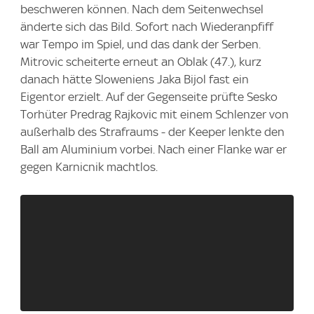
beschweren können. Nach dem Seitenwechsel
änderte sich das Bild. Sofort nach Wiederanpfiff
war Tempo im Spiel, und das dank der Serben.
Mitrovic scheiterte erneut an Oblak (47.), kurz
danach hätte Sloweniens Jaka Bijol fast ein
Eigentor erzielt. Auf der Gegenseite prüfte Sesko
Torhüter Predrag Rajkovic mit einem Schlenzer von
außerhalb des Strafraums - der Keeper lenkte den
Ball am Aluminium vorbei. Nach einer Flanke war er
gegen Karnicnik machtlos.