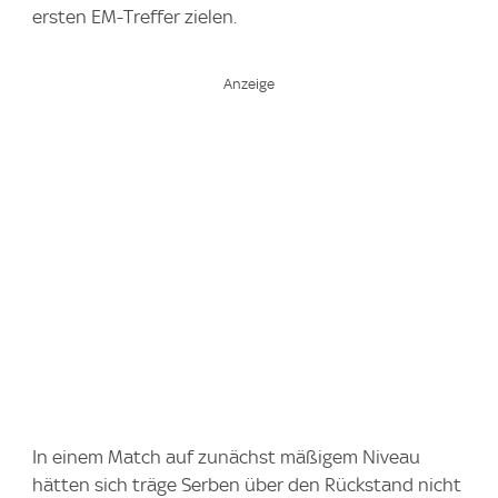
ersten EM-Treffer zielen.
In einem Match auf zunächst mäßigem Niveau
hätten sich träge Serben über den Rückstand nicht