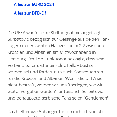
Alles zur EURO 2024
Alles zur DFB-Elf
Die UEFA war für eine Stellungnahme angefragt.
Surbatovic bezog sich auf Gesänge aus beiden Fan-
Lagern in der zweiten Halbzeit beim 2:2 zwischen
Kroatien und Albanien am Mittwochabend in
Hamburg. Der Top-Funktionär beklagte, dass sein
Verband bereits «für einzelne Fälle» bestraft
worden sei und fordert nun auch Konsequenzen
für die Kroaten und Albaner. "Wenn die UEFA sie
nicht bestraft, werden wir uns überlegen, wie wir
weiter vorgehen werden", unterstrich Surbatovic
und behauptete, serbische Fans seien "Gentlemen".
Das hielt einige Anhänger freilich nicht davon ab,