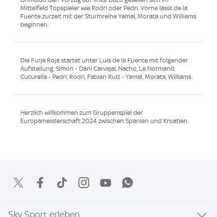
Mittelfeld Topspieler wie Rodri oder Pedri. Vorne lässt de la
Fuente zurzeit mit der Sturmreihe Yamal, Morata und Williams
beginnen.
Die Furja Roja startet unter Luis de la Fuente mit folgender
Aufstellung. Simon - Dani Carvajal, Nacho, Le Normand,
Cucurella - Pedri, Rodri, Fabian Ruiz - Yamal, Morata, Williams.
Herzlich willkommen zum Gruppenspiel der
Europameisterschaft 2024 zwischen Spanien und Kroatien.
Sky Sport erleben