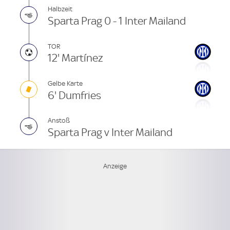
Halbzeit
Sparta Prag 0 - 1 Inter Mailand
TOR
12' Martínez
Gelbe Karte
6' Dumfries
Anstoß
Sparta Prag v Inter Mailand