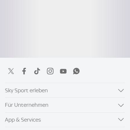
Sky Sport erleben
Für Unternehmen
App & Services