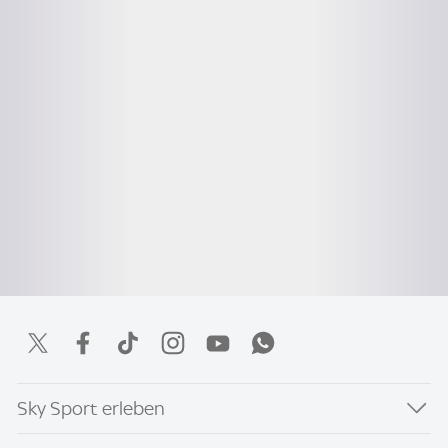
Sky Sport erleben