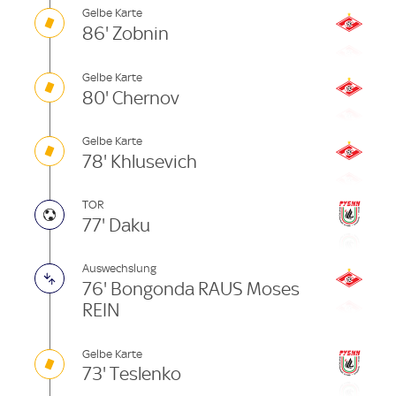
Gelbe Karte
86' Zobnin
Gelbe Karte
80' Chernov
Gelbe Karte
78' Khlusevich
TOR
77' Daku
Auswechslung
76' Bongonda RAUS Moses
REIN
Gelbe Karte
73' Teslenko