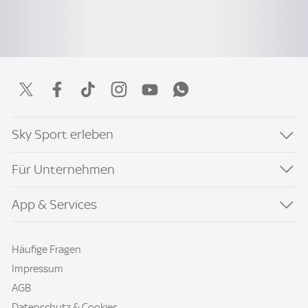
Sky Sport erleben
Für Unternehmen
App & Services
Häufige Fragen
Impressum
AGB
Datenschutz & Cookies