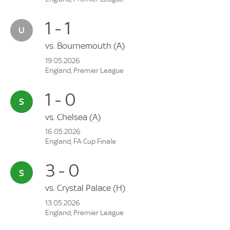
1 - 1
vs.
Bournemouth
(A)
19.05.2026
England, Premier League
1 - 0
vs.
Chelsea
(A)
16.05.2026
England, FA Cup Finale
3 - 0
vs.
Crystal Palace
(H)
13.05.2026
England, Premier League