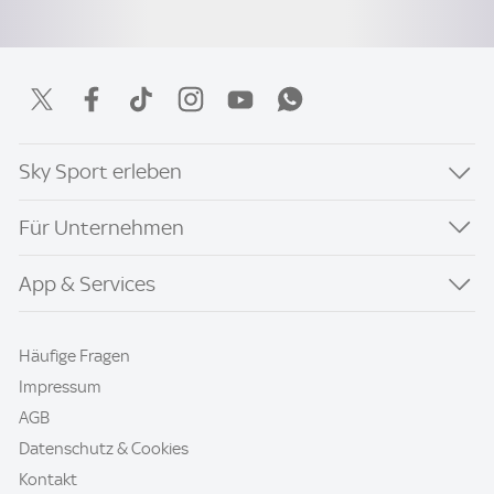
Sky Sport erleben
Für Unternehmen
App & Services
Häufige Fragen
Impressum
AGB
Datenschutz & Cookies
Kontakt