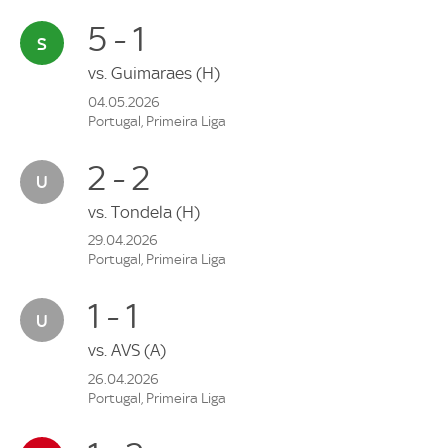
5 - 1
vs.
Guimaraes
(H)
04.05.2026
Portugal, Primeira Liga
2 - 2
vs.
Tondela
(H)
29.04.2026
Portugal, Primeira Liga
1 - 1
vs.
AVS
(A)
26.04.2026
Portugal, Primeira Liga