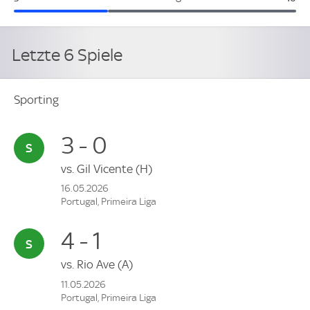
Letzte 6 Spiele
Sporting
3 - 0
vs.
Gil Vicente
(H)
16.05.2026
Portugal, Primeira Liga
4 - 1
vs.
Rio Ave
(A)
11.05.2026
Portugal, Primeira Liga